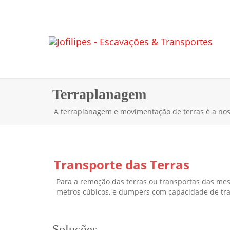
Terraplanagem
A terraplanagem e movimentação de terras é a noss
Transporte das Terras
Para a remoção das terras ou transportas das mes
metros cúbicos, e dumpers com capacidade de tra
Soluções